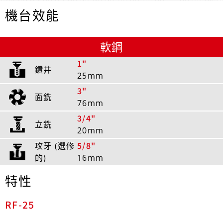
機台效能
軟鋼
1"
25mm
3"
76mm
3/4"
20mm
5/8"
16mm
特性
RF-25