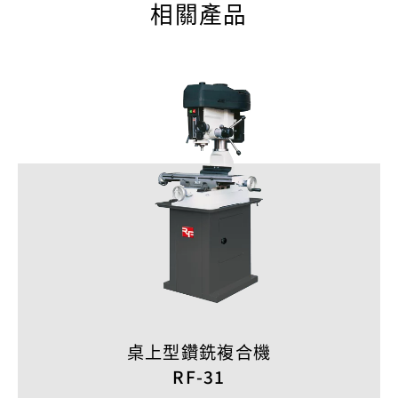
相關產品
桌上型鑽銑複合機
RF-31