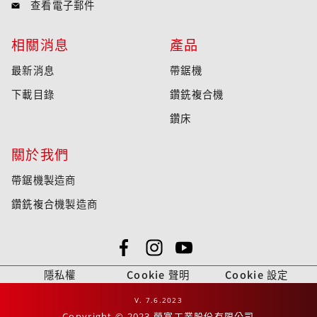
查看電子郵件
相關消息
產品
最新消息
帶鋸機
下載目錄
鑽銑複合機
鑽床
關於我們
帶鋸機製造商
鑽銑複合機製造商
隱私權
Cookie 聲明
Cookie 設定
V. 7.6.2023
Copyright © 2023 榮富工業股份有限公司