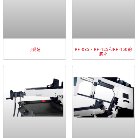
可變速
RF-085、RF-125和RF-150的
底座