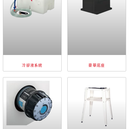
冷卻液系統
豪華底座