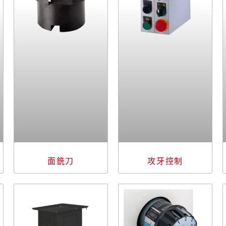
面銑刀
攻牙控制