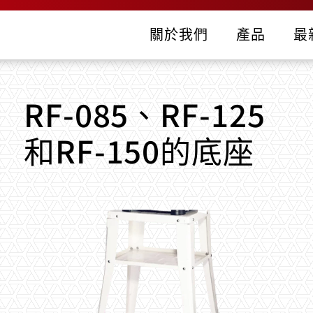
關於我們
產品
最
RF-085、RF-125
和RF-150的底座