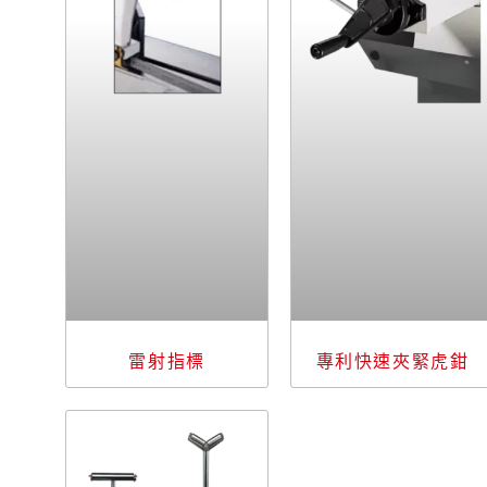
雷射指標
專利快速夾緊虎鉗