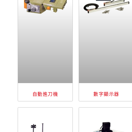
自動進刀機
數字顯示器