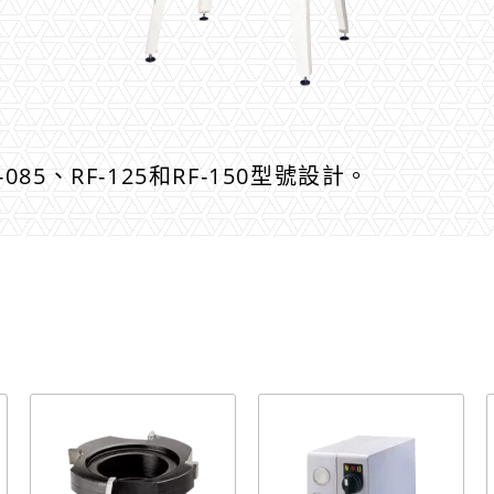
085、RF-125和RF-150型號設計。