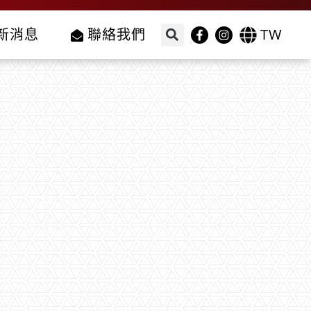
TW
新消息
聯絡我們