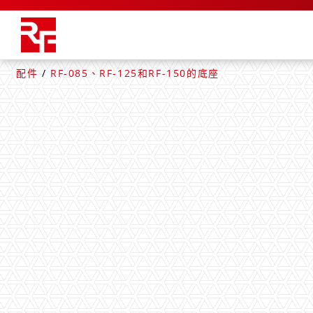
配件
/
RF-085、RF-125和RF-150的底座