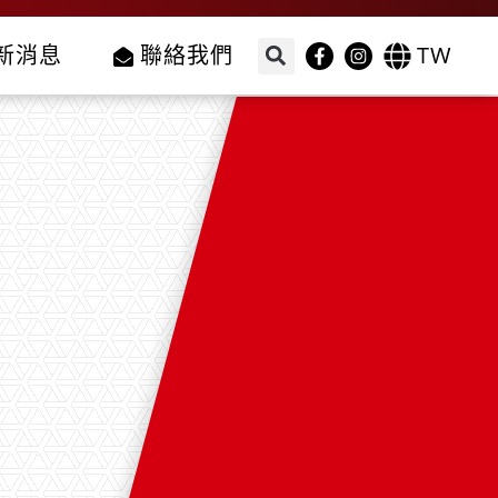
TW
新消息
聯絡我們