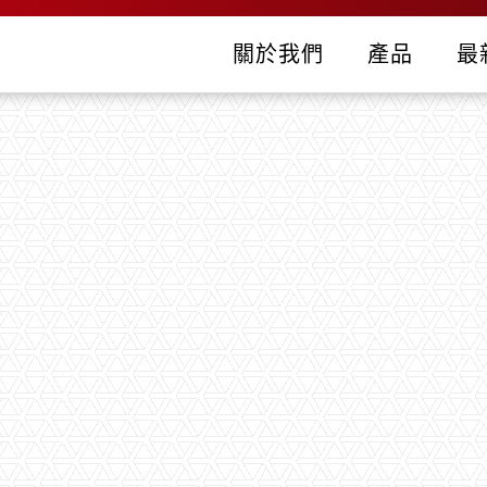
關於我們
產品
最